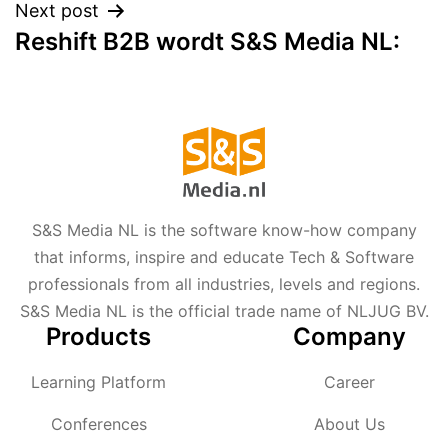
Next post
Reshift B2B wordt S&S Media NL:
S&S Media NL is the software know-how company
that informs, inspire and educate Tech & Software
professionals from all industries, levels and regions.
S&S Media NL is the official trade name of NLJUG BV.
Products
Company
Learning Platform
Career
Conferences
About Us