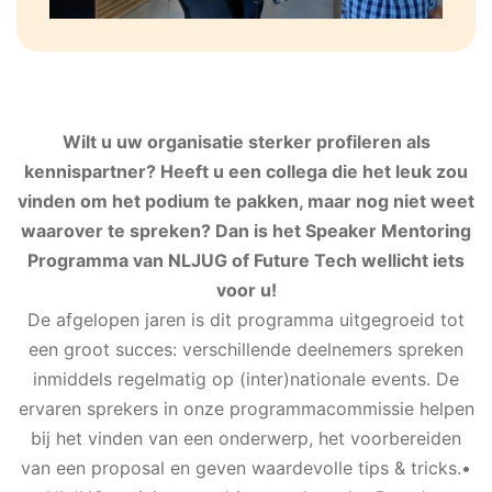
Wilt u uw organisatie sterker profileren als
kennispartner? Heeft u een collega die het leuk zou
vinden om het podium te pakken, maar nog niet weet
waarover te spreken? Dan is het Speaker Mentoring
Programma van NLJUG of Future Tech wellicht iets
voor u!
De afgelopen jaren is dit programma uitgegroeid tot
een groot succes: verschillende deelnemers spreken
inmiddels regelmatig op (inter)nationale events. De
ervaren sprekers in onze programmacommissie helpen
bij het vinden van een onderwerp, het voorbereiden
van een proposal en geven waardevolle tips & tricks.
•