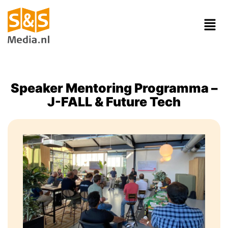
Speaker Mentoring Programma –
J-FALL & Future Tech